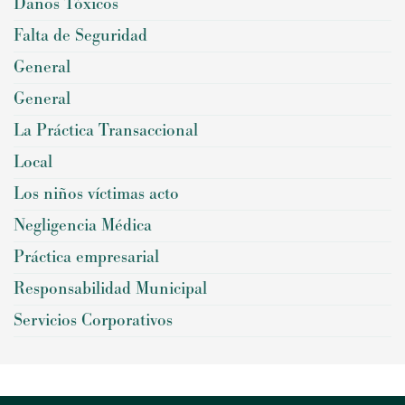
Daños Tóxicos
Falta de Seguridad
General
General
La Práctica Transaccional
Local
Los niños víctimas acto
Negligencia Médica
Práctica empresarial
Responsabilidad Municipal
Servicios Corporativos