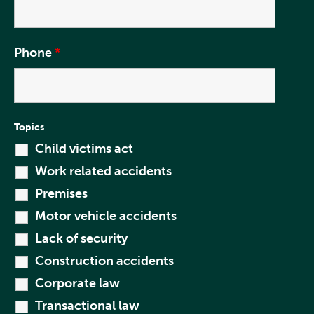
Phone
*
Topics
Child victims act
Work related accidents
Premises
Motor vehicle accidents
Lack of security
Construction accidents
Corporate law
Transactional law