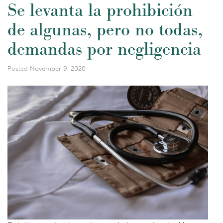
Se levanta la prohibición
de algunas, pero no todas,
demandas por negligencia
Posted
November 9, 2020