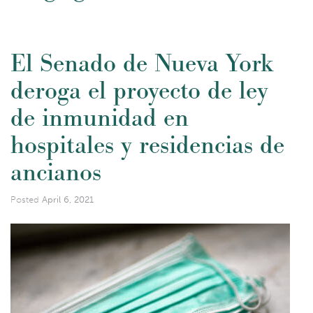
El Senado de Nueva York
deroga el proyecto de ley
de inmunidad en
hospitales y residencias de
ancianos
Posted
April 6, 2021