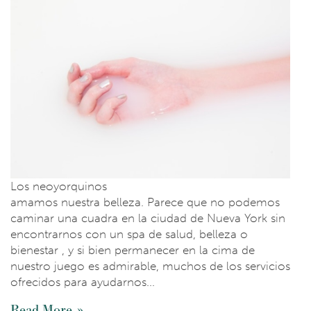
Los neoyorquinos
amamos nuestra belleza. Parece que no podemos
caminar una cuadra en la ciudad de Nueva York sin
encontrarnos con un spa de salud, belleza o
bienestar , y si bien permanecer en la cima de
nuestro juego es admirable, muchos de los servicios
ofrecidos para ayudarnos...
Read More