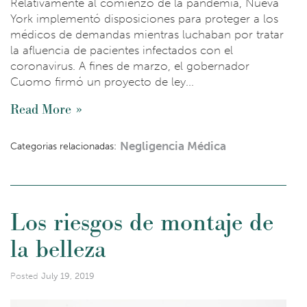
Relativamente al comienzo de la pandemia, Nueva
York implementó disposiciones para proteger a los
médicos de demandas mientras luchaban por tratar
la afluencia de pacientes infectados con el
coronavirus. A fines de marzo, el gobernador
Cuomo firmó un proyecto de ley...
Read More
Negligencia Médica
Categorias relacionadas:
Los riesgos de montaje de
la belleza
Posted
July 19, 2019