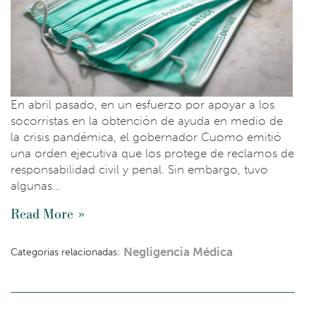
En abril pasado, en un esfuerzo por apoyar a los
socorristas en la obtención de ayuda en medio de
la crisis pandémica, el gobernador Cuomo emitió
una orden ejecutiva que los protege de reclamos de
responsabilidad civil y penal. Sin embargo, tuvo
algunas...
Read More
Negligencia Médica
Categorias relacionadas: