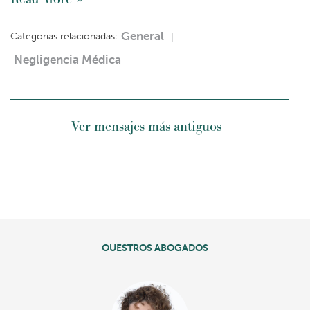
General
Categorias relacionadas:
Negligencia Médica
Ver mensajes más antiguos
OUESTROS ABOGADOS