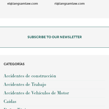
el@langsamlaw.com
rl@langsamlaw.com
SUBSCRIBE TO OUR NEWSLETTER
CATEGORÍAS
Accidentes de construcción
Accidentes de Trabajo
Accidentes de Vehículos de Motor
Caídas