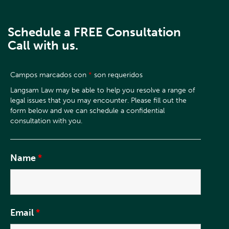
Schedule a FREE Consultation
Call with us.
Campos marcados con
*
son requeridos
Name
*
Email
*