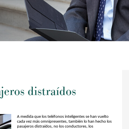
ajeros distraídos
A medida que los teléfonos inteligentes se han vuelto
cada vez más omnipresentes, también lo han hecho los
pasajeros distraídos, no los conductores, los