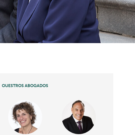
OUESTROS ABOGADOS