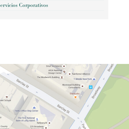
ervicios Corporativos