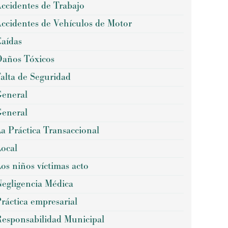
ccidentes de Trabajo
ccidentes de Vehículos de Motor
aídas
años Tóxicos
alta de Seguridad
eneral
eneral
a Práctica Transaccional
ocal
os niños víctimas acto
egligencia Médica
ráctica empresarial
esponsabilidad Municipal