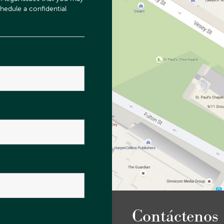
Contáctenos